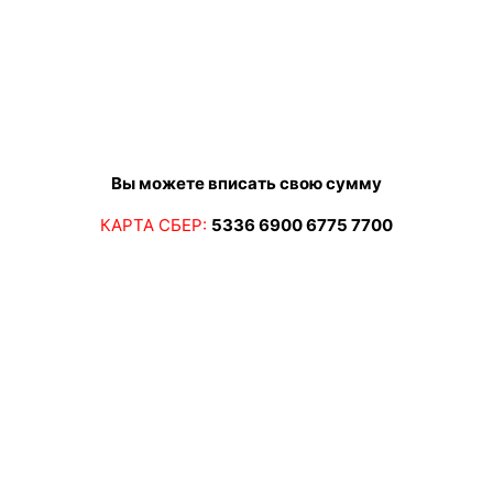
Вы можете вписать свою сумму
КАРТА СБЕР:
5336 6900 6775 7700